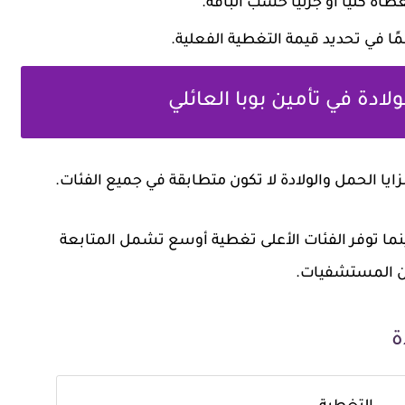
ة كليًا أو جزئيًا حسب الباقة.
 في تحديد قيمة التغطية الفعلية.
دة في تأمين بوبا العائلي
يا الحمل والولادة لا تكون متطابقة في جميع الفئات.
ا توفر الفئات الأعلى تغطية أوسع تشمل المتابعة
من المستشفيات.
ة