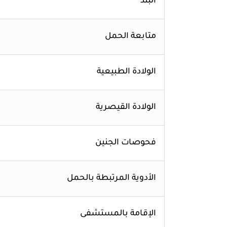
البند
متابعة الحمل
الولادة الطبيعية
الولادة القيصرية
فحوصات الجنين
الأدوية المرتبطة بالحمل
الإقامة بالمستشفى