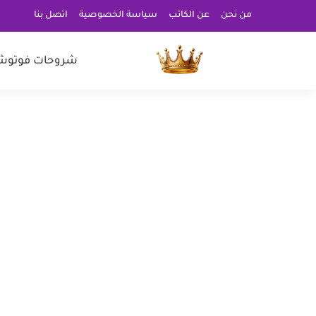
من نحن
عن الكاتب
سياسة الخصوصية
اتصل بنا
شروحات فوتوش