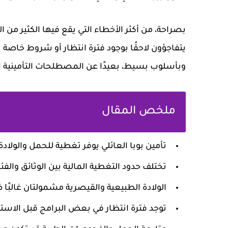
بصراحة، من أكثر الأخطاء التي يقع فيها الكثير من
يتفاجؤون لاحقًا بوجود فترة انتظار أو شروط خاصة 
وبأسلوب بسيط، بعيدًا عن المصطلحات التأمينية 
ملخص المقال
تأمين بوبا العائلي يوفر تغطية للحمل والولادة و
تختلف حدود التغطية المالية بين الوثائق والفئا
الولادة الطبيعية والقيصرية مشمولتان غالبًا
توجد فترة انتظار في بعض البرامج قبل الاستف