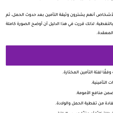
 الأشخاص أنهم يشترون وثيقة التأمين بعد حدوث الحمل، ثم
بالتغطية. لذلك قررت في هذا الدليل أن أوضح الصورة كاملة
المعقدة.
فقًا لفئة التأمين المختارة.
ت التأمينية.
 ضمن منافع الأمومة.
ادة من تغطية الحمل والولادة.