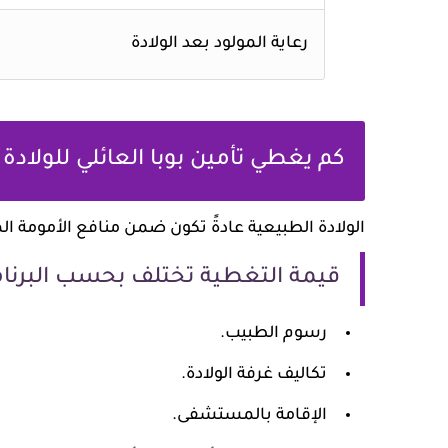
رعاية المولود بعد الولادة
كم يغطي تأمين بوبا العائلي للولادة
الولادة الطبيعية عادةً تكون ضمن منافع الأمومة ال
قيمة التغطية تختلف بحسب البرنام
رسوم الطبيب.
تكاليف غرفة الولادة.
الإقامة بالمستشفى.