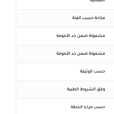
التغطية
متاحة حسب الفئة
مشمولة ضمن حد الأمومة
مشمولة ضمن حد الأمومة
حسب الوثيقة
وفق الشروط الطبية
حسب مزايا الخطة