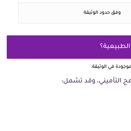
وفق حدود الوثيقة
 الطبيعية؟
موجودة في الوثيقة.
ج التأميني، وقد تشمل: