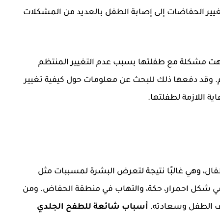
غيير الحفاضات إلى إصابة الطفل بالعديد من المشكلات
واجهت مشكلة مع طفلتها بسبب عدم التغيير المنتظم
وقد دفعها ذلك للبحث عن معلومات حول كيفية تغيير
ة اللازمة لطفلتها.
ال، وهي غالبًا نتيجة لتعرض البشرة لمسببات مثل
ج في شكل احمرار، حكة، والتهاب في منطقة الحفاض. ومن
اطف الطفل وسعادته.
أسباب شائعة للطفح الجلدي