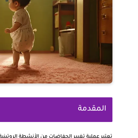
المقدمة
تعتبر عملية تغيير الحفاضات من الأنشطة الروتينية 