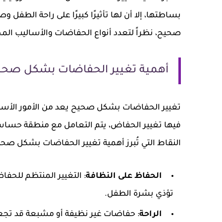
بساطتها، إلا أن لها تأثيرًا كبيرًا على راحة الطفل
صحيح، نظراً لتعدد أنواع الحفاضات والأساليب المخ
أهمية تغيير الحفاضات بشكل صحي
تغيير الحفاضات بشكل صحيح يعد من الأمور الأس
فيها تغيير الحفاض، يتم التعامل مع منطقة حساس
النقاط التي تُبرز أهمية تغيير الحفاضات بشكل صحي
الحفاظ على النظافة
: التغيير المنتظم للحفاض
تؤذي بشرة الطفل.
الراحة
: حفاضات غير نظيفة أو مشبعة قد تجعل