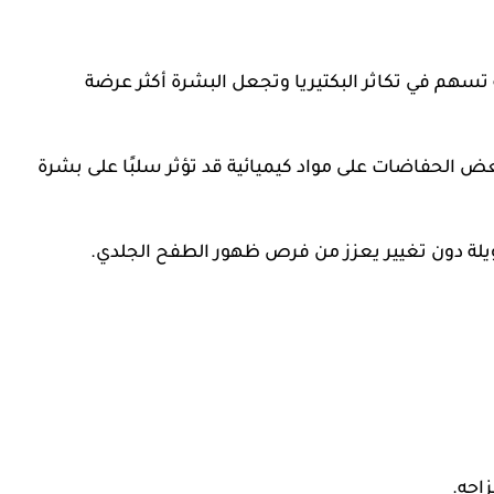
 تسهم في تكاثر البكتيريا وتجعل البشرة أكثر عرضة
عض الحفاضات على مواد كيميائية قد تؤثر سلبًا على بشرة
يلة دون تغيير يعزز من فرص ظهور الطفح الجلدي.
اجه.