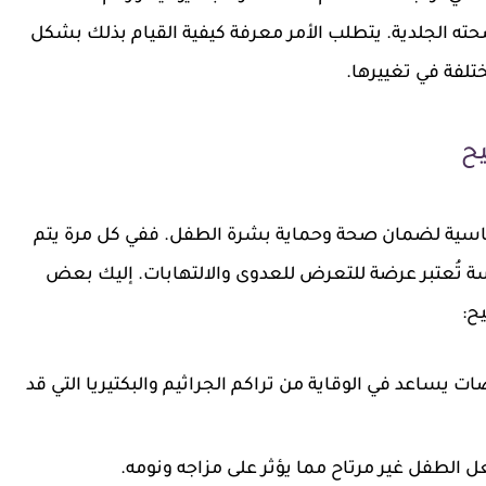
 وصحته الجلدية. يتطلب الأمر معرفة كيفية القيام بذلك بشكل
تلفة في تغييرها.
ح
اسية لضمان صحة وحماية بشرة الطفل. ففي كل مرة يتم
ة تُعتبر عرضة للتعرض للعدوى والالتهابات. إليك بعض
ح:
ات يساعد في الوقاية من تراكم الجراثيم والبكتيريا التي قد
 الطفل غير مرتاح مما يؤثر على مزاجه ونومه.