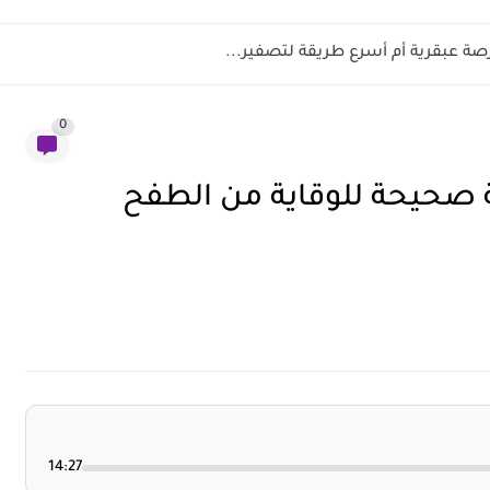
فرصة عبقرية أم أسرع طريقة لتصفير...
0
ة صحيحة للوقاية من الطفح
14:27