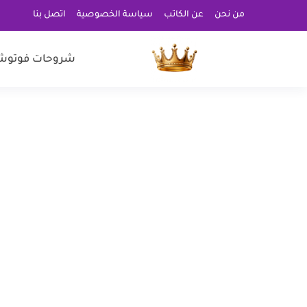
من نحن
عن الكاتب
سياسة الخصوصية
اتصل بنا
شروحات فوتوش