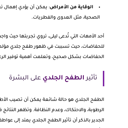
الوقاية من الأمراض
: يمكن أن يؤدي إهمال ت
الصحية، مثل العدوى والفطريات.
أحد الأمهات التي تُدعى ليلى، تروي تجربتها حيث 
للحفاضات، حيث تسببت في ظهور طفح جلدي مؤلم. 
الحفاضات بشكل صحيح، وتعلمت أهمية توفير الرعاي
تأثير
الطفح الجلدي
على البشرة
الطفح الجلدي هو حالة شائعة يمكن أن تصيب الأطف
الرطوبة، والاحتكاك، وعدم النظافة. وتظهر النتائ
الجدير بالذكر أن تأثير الطفح الجلدي يمتد إلى عو