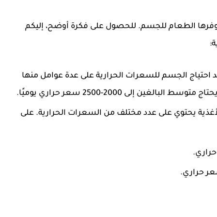
يوفرها الطعام للجسم. للحصول على فكرة أوضح، إليكم
:
د احتياج الجسم للسعرات الحرارية على عدة عوامل منها
ين إلى 2000-2500 سعر حراري يوميًا.
لأغذية يحتوي على عدد مختلف من السعرات الحرارية. على