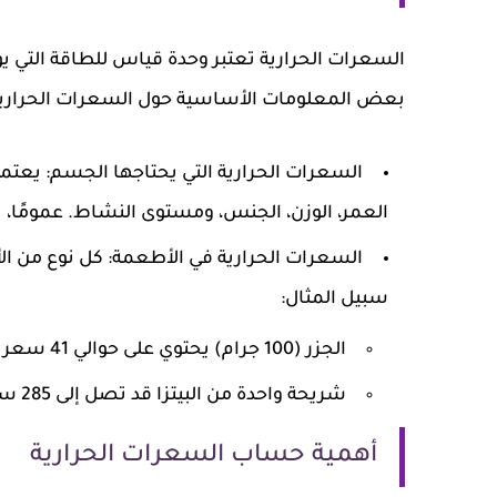
السعرات الحرارية تعتبر وحدة قياس للطاقة التي 
بعض المعلومات الأساسية حول السعرات الحرارية
السعرات الحرارية التي يحتاجها الجسم
: يعتم
العمر، الوزن، الجنس، ومستوى النشاط. عمومًا، يحتاج متوسط البالغ
السعرات الحرارية في الأطعمة
: كل نوع من ا
سبيل المثال:
الجزر (100 جرام) يحتوي على حوالي 41 سعر حراري.
شريحة واحدة من البيتزا قد تصل إلى 285 سعر حراري.
أهمية حساب السعرات الحرارية