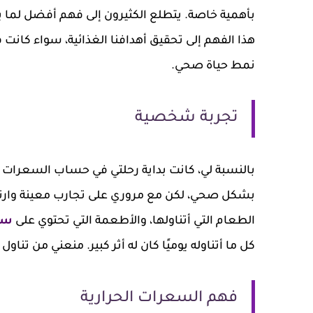
بأهمية خاصة. يتطلع الكثيرون إلى فهم أفضل لما ي
هذا الفهم إلى تحقيق أهدافنا الغذائية، سواء كانت 
نمط حياة صحي.
تجربة شخصية
بالنسبة لي، كانت بداية رحلتي في حساب السعرات ال
بشكل صحي، لكن مع مروري على تجارب معينة وارتب
الطعام التي أتناولها، والأطعمة التي تحتوي على
سع
كل ما أتناوله يوميًا كان له أثر كبير. منعني من تناو
فهم السعرات الحرارية