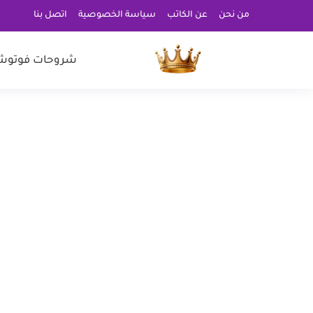
من نحن
عن الكاتب
سياسة الخصوصية
اتصل بنا
شروحات فوتوش