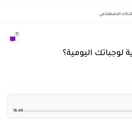
لذكاء الاصطناعي
0
 لوجباتك اليومية؟
16:49