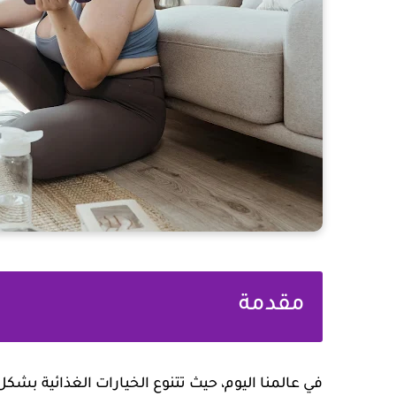
مقدمة
في عالمنا اليوم، حيث تتنوع الخيارات الغذائية ب