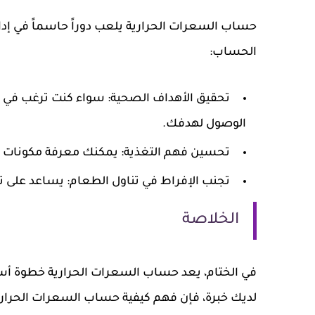
حساب السعرات الحرارية يلعب دوراً حاسماً في إدار
الحساب:
تحقيق الأهداف الصحية
: سواء كنت ترغب في 
الوصول لهدفك.
تحسين فهم التغذية
: يمكنك معرفة مكونات ال
تجنب الإفراط في تناول الطعام
: يساعد على ت
الخلاصة
في الختام، يعد حساب السعرات الحرارية خطوة أس
لديك خبرة، فإن فهم كيفية حساب السعرات الحرارية 