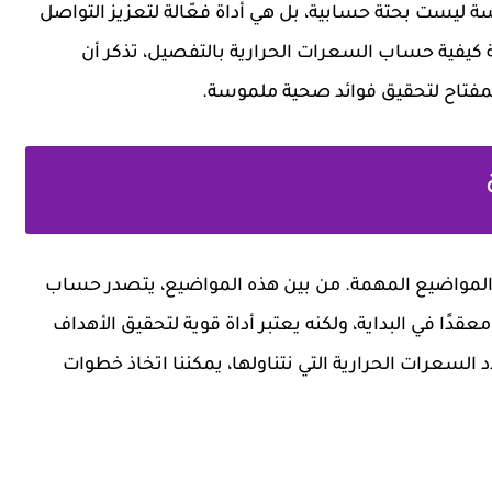
ارسة ليست بحتة حسابية، بل هي أداة فعّالة لتعزيز التواصل
يفية حساب السعرات الحرارية بالتفصيل، تذكر أن
 المفتاح لتحقيق فوائد صحية ملموسة.
ن المواضيع المهمة. من بين هذه المواضيع، يتصدر حساب
عقدًا في البداية، ولكنه يعتبر أداة قوية لتحقيق الأهداف
السعرات الحرارية التي نتناولها، يمكننا اتخاذ خطوات