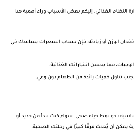
ة النظام الغذائي. إليكم بعض الأسباب وراء أهمية هذا
فقدان الوزن أو زيادته، فإن حساب السعرات يساعدك في
وجبات، مما يحسن اختياراتك الغذائية.
جنب تناول كميات زائدة من الطعام دون وعي.
اسية نحو نمط حياة صحي. سواء كنت تبدأ من جديد أو
يمكن أن يُحدث فرقًا كبيرًا في رحلتك الصحية.